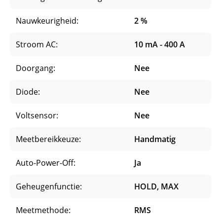
Nauwkeurigheid:
2 %
Stroom AC:
10 mA - 400 A
Doorgang:
Nee
Diode:
Nee
Voltsensor:
Nee
Meetbereikkeuze:
Handmatig
Auto-Power-Off:
Ja
Geheugenfunctie:
HOLD, MAX
Meetmethode:
RMS