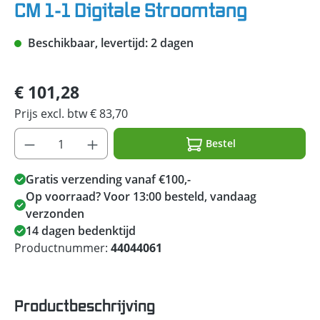
CM 1-1 Digitale Stroomtang
Beschikbaar, levertijd: 2 dagen
€ 101,28
Prijs excl. btw € 83,70
Bestel
Gratis verzending vanaf €100,-
Op voorraad? Voor 13:00 besteld, vandaag
verzonden
14 dagen bedenktijd
Productnummer:
44044061
Productbeschrijving