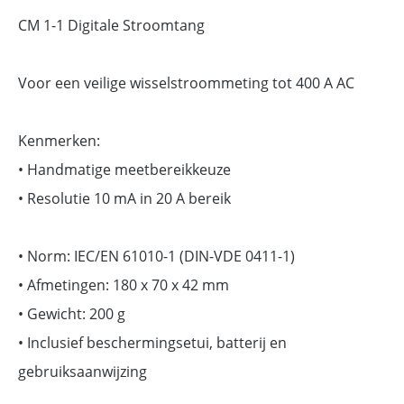
CM 1-1 Digitale Stroomtang
Voor een veilige wisselstroommeting tot 400 A AC
Kenmerken:
• Handmatige meetbereikkeuze
• Resolutie 10 mA in 20 A bereik
• Norm: IEC/EN 61010-1 (DIN-VDE 0411-1)
• Afmetingen: 180 x 70 x 42 mm
• Gewicht: 200 g
• Inclusief beschermingsetui, batterij en
gebruiksaanwijzing