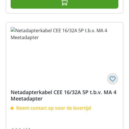
Netadapterkabel CEE 16/32A 5P t.b.v. MA 4
Meetadapter
Neem contact op voor de levertijd