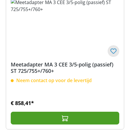
Meetadapter MA 3 CEE 3/5-polig (passief)
ST 725/755+/760+
Neem contact op voor de levertijd
€ 858,41*