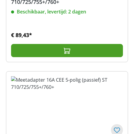
710/725/755+/760+
Beschikbaar, levertijd: 2 dagen
€ 89,43*