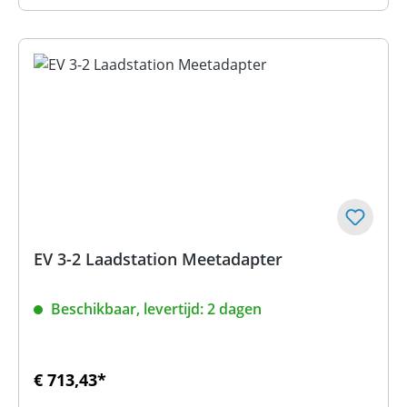
EV 3-2 Laadstation Meetadapter
Beschikbaar, levertijd: 2 dagen
€ 713,43*