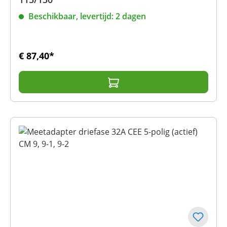
Beschikbaar, levertijd: 2 dagen
€ 87,40*