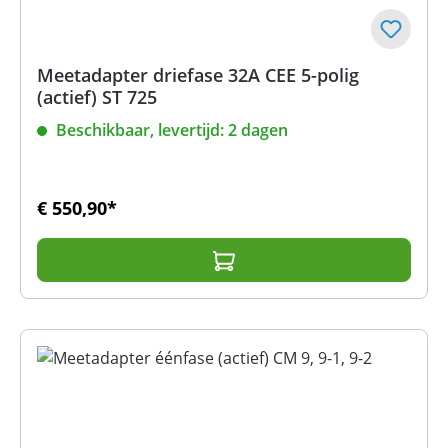
Meetadapter driefase 32A CEE 5-polig
(actief) ST 725
Beschikbaar, levertijd: 2 dagen
€ 550,90*