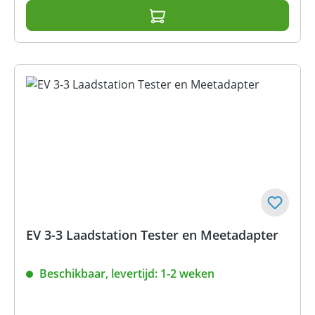
EV 3-3 Laadstation Tester en Meetadapter
Beschikbaar, levertijd: 1-2 weken