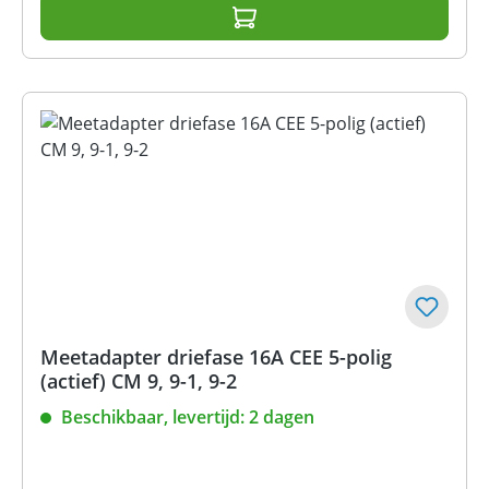
Meetadapter driefase 16A CEE 5-polig
(actief) CM 9, 9-1, 9-2
Beschikbaar, levertijd: 2 dagen