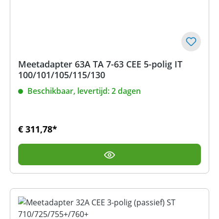
Meetadapter 63A TA 7-63 CEE 5-polig IT
100/101/105/115/130
Beschikbaar, levertijd: 2 dagen
€ 311,78*