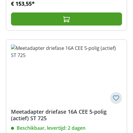
€ 153,55*
Meetadapter driefase 16A CEE 5-polig
(actief) ST 725
Beschikbaar, levertijd: 2 dagen