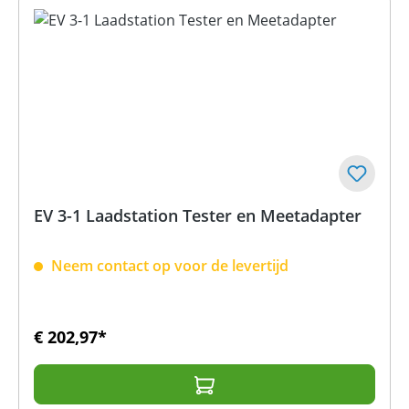
EV 3-1 Laadstation Tester en Meetadapter
Neem contact op voor de levertijd
€ 202,97*