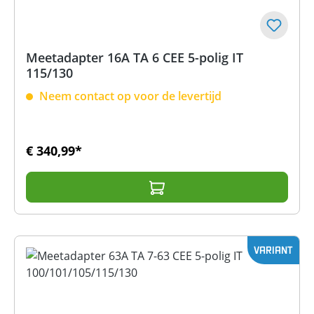
Meetadapter 16A TA 6 CEE 5-polig IT
115/130
Neem contact op voor de levertijd
€ 340,99*
VARIANT