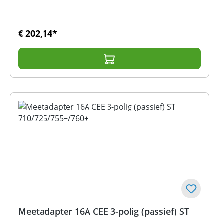
€ 202,14*
Meetadapter 16A CEE 3-polig (passief) ST