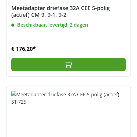
Meetadapter driefase 32A CEE 5-polig
(actief) CM 9, 9-1, 9-2
Beschikbaar, levertijd: 2 dagen
€ 176,20*