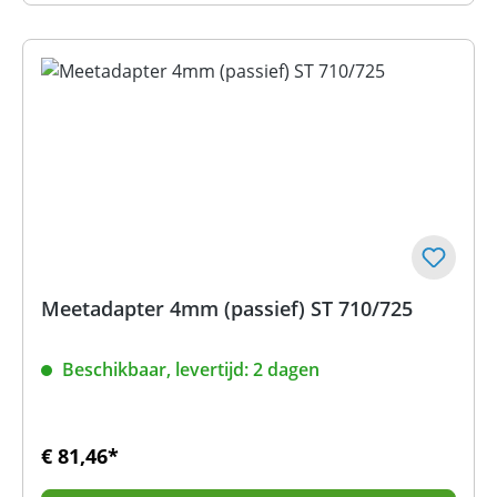
Meetadapter 4mm (passief) ST 710/725
Beschikbaar, levertijd: 2 dagen
€ 81,46*