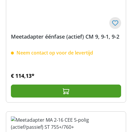
Meetadapter éénfase (actief) CM 9, 9-1, 9-2
Neem contact op voor de levertijd
€ 114,13*