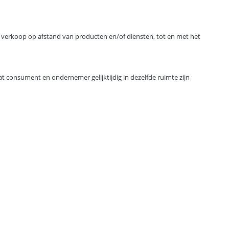
verkoop op afstand van producten en/of diensten, tot en met het
 consument en ondernemer gelijktijdig in dezelfde ruimte zijn