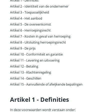
Artikel 1 - Definities
Artikel 2 - Identiteit van de ondernemer
Artikel 3 - Toepasselijkheid
Artikel 4 - Het aanbod
Artikel 5 - De overeenkomst
Artikel 6 - Herroepingsrecht
Artikel 7 - Kosten in geval van herroeping
Artikel 8 - Uitsluiting herroepingsrecht
Artikel 9 - De prijs
Artikel 10 - Conformiteit en garantie
Artikel 11 - Levering en uitvoering
Artikel 12 - Betaling
Artikel 13 - Klachtenregeling
Artikel 14 - Geschillen
Artikel 15 - Aanvullende of afwijkende bepalingen
Artikel 1 - Definities
In deze voorwaarden wordt verstaan onder: