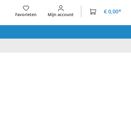
€ 0,00*
Favorieten
Mijn account