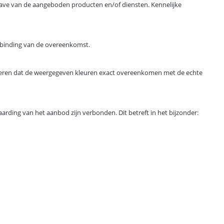
ave van de aangeboden producten en/of diensten. Kennelijke
ontbinding van de overeenkomst.
eren dat de weergegeven kleuren exact overeenkomen met de echte
arding van het aanbod zijn verbonden. Dit betreft in het bijzonder: