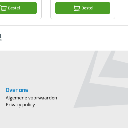
Bestel
Bestel
Over
ons
Algemene voorwaarden
Privacy policy