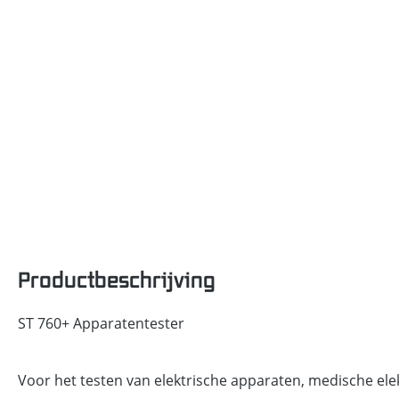
Productbeschrijving
ST 760+ Apparatentester
Voor het testen van elektrische apparaten, medische el