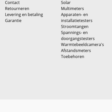
Contact
Solar
Retourneren
Multimeters
Levering en betaling
Apparaten- en
Garantie
installatietesters
Stroomtangen
Spannings- en
doorgangstesters
Warmtebeeldcamera's
Afstandsmeters
Toebehoren