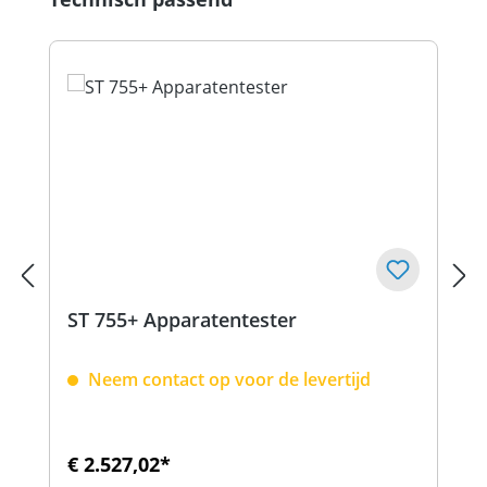
ST 755+ Apparatentester
Neem contact op voor de levertijd
€ 2.527,02*