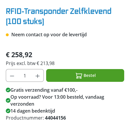
RFID-Transponder Zelfklevend
(100 stuks)
Neem contact op voor de levertijd
€ 258,92
Prijs excl. btw € 213,98
Bestel
Gratis verzending vanaf €100,-
Op voorraad? Voor 13:00 besteld, vandaag
verzonden
14 dagen bedenktijd
Productnummer:
44044156