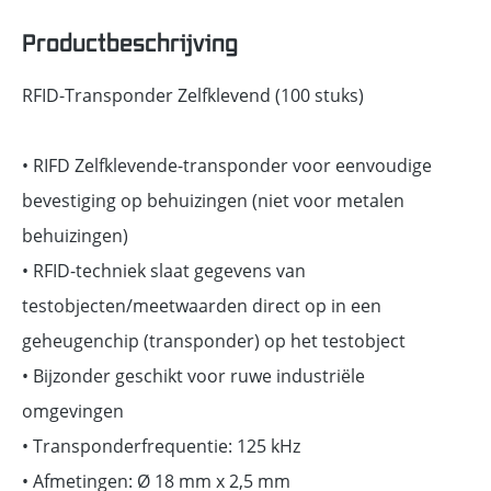
Productbeschrijving
RFID-Transponder Zelfklevend (100 stuks)
• RIFD Zelfklevende-transponder voor eenvoudige
bevestiging op behuizingen (niet voor metalen
behuizingen)
• RFID-techniek slaat gegevens van
testobjecten/meetwaarden direct op in een
geheugenchip (transponder) op het testobject
• Bijzonder geschikt voor ruwe industriële
omgevingen
• Transponderfrequentie: 125 kHz
• Afmetingen: Ø 18 mm x 2,5 mm