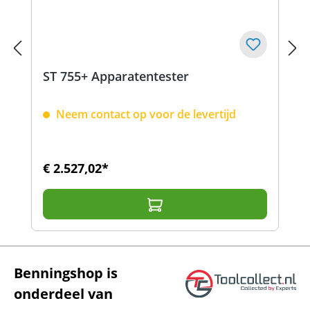
ST 755+ Apparatentester
Neem contact op voor de levertijd
€ 2.527,02*
Benningshop is
onderdeel van