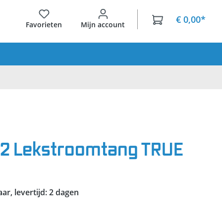
€ 0,00*
Favorieten
Mijn account
-2 Lekstroomtang TRUE
r, levertijd: 2 dagen