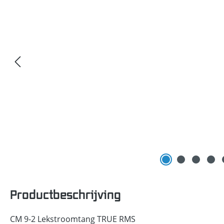
Productbeschrijving
CM 9-2 Lekstroomtang TRUE RMS