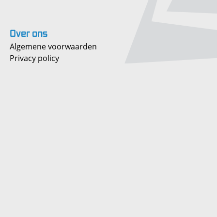
Over
ons
Algemene voorwaarden
Privacy policy