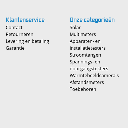
Klantenservice
Onze
categorieën
Contact
Solar
Retourneren
Multimeters
Levering en betaling
Apparaten- en
Garantie
installatietesters
Stroomtangen
Spannings- en
doorgangstesters
Warmtebeeldcamera's
Afstandsmeters
Toebehoren