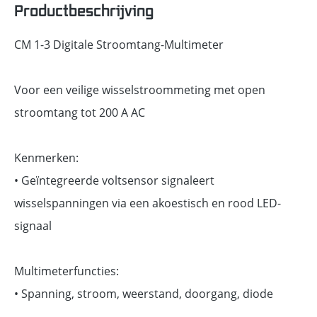
Productbeschrijving
CM 1-3 Digitale Stroomtang-Multimeter
Voor een veilige wisselstroommeting met open
stroomtang tot 200 A AC
Kenmerken:
• Geïntegreerde voltsensor signaleert
wisselspanningen via een akoestisch en rood LED-
signaal
Multimeterfuncties:
• Spanning, stroom, weerstand, doorgang, diode