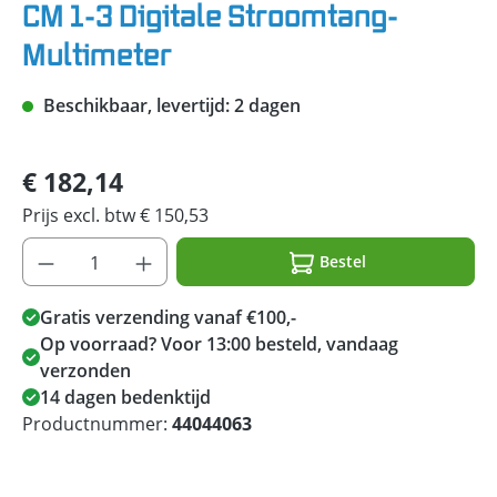
CM 1-3 Digitale Stroomtang-
Multimeter
Beschikbaar, levertijd: 2 dagen
€ 182,14
Prijs excl. btw € 150,53
Bestel
Gratis verzending vanaf €100,-
Op voorraad? Voor 13:00 besteld, vandaag
verzonden
14 dagen bedenktijd
Productnummer:
44044063