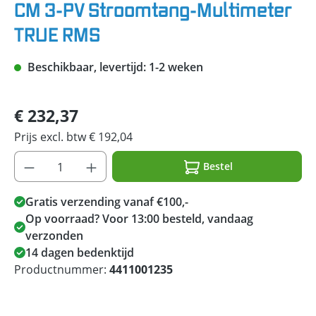
CM 3-PV Stroomtang-Multimeter
TRUE RMS
Beschikbaar, levertijd: 1-2 weken
€ 232,37
Prijs excl. btw € 192,04
Bestel
Gratis verzending vanaf €100,-
Op voorraad? Voor 13:00 besteld, vandaag
verzonden
14 dagen bedenktijd
Productnummer:
4411001235