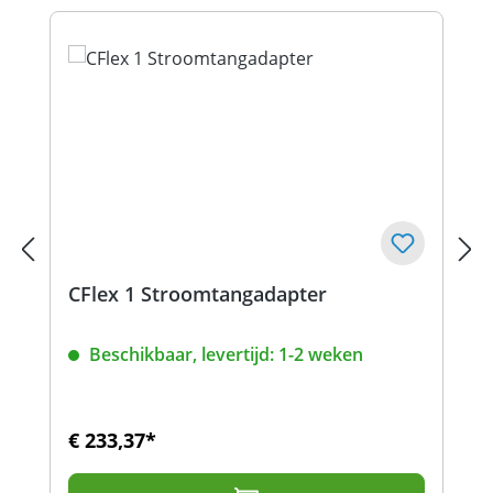
CFlex 1 Stroomtangadapter
Beschikbaar, levertijd: 1-2 weken
€ 233,37*