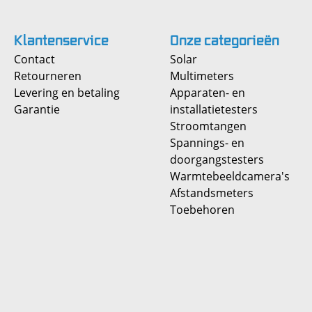
Klantenservice
Onze
categorieën
Contact
Solar
Retourneren
Multimeters
Levering en betaling
Apparaten- en
Garantie
installatietesters
Stroomtangen
Spannings- en
doorgangstesters
Warmtebeeldcamera's
Afstandsmeters
Toebehoren