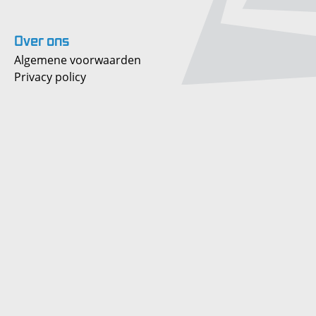
Over
ons
Algemene voorwaarden
Privacy policy