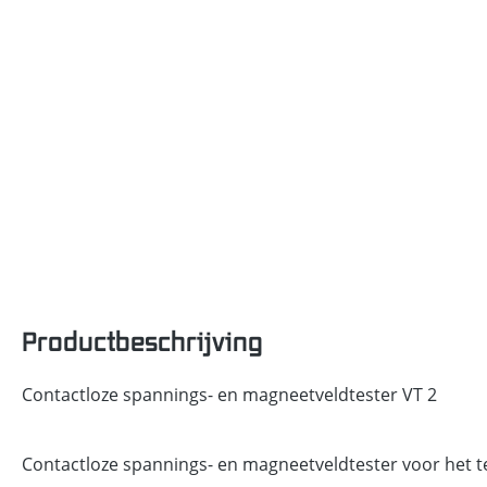
Productbeschrijving
Contactloze spannings- en magneetveldtester VT 2
Contactloze spannings- en magneetveldtester voor het 