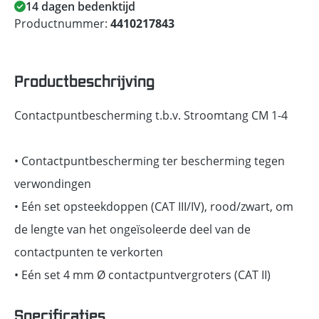
14 dagen bedenktijd
Productnummer:
4410217843
Productbeschrijving
Contactpuntbescherming t.b.v. Stroomtang CM 1-4
• Contactpuntbescherming ter bescherming tegen
verwondingen
• Eén set opsteekdoppen (CAT III/IV), rood/zwart, om
de lengte van het ongeïsoleerde deel van de
contactpunten te verkorten
• Eén set 4 mm Ø contactpuntvergroters (CAT II)
Specificaties