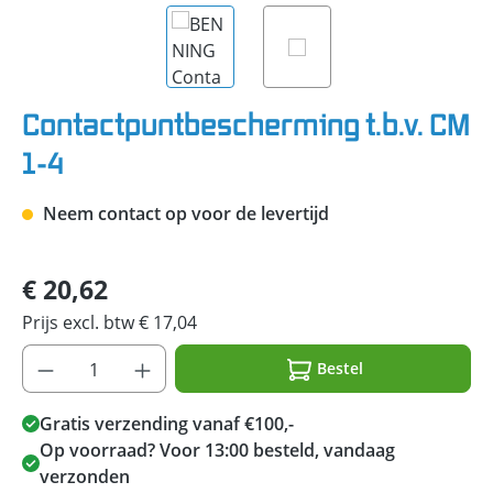
Contactpuntbescherming t.b.v. CM
1-4
Neem contact op voor de levertijd
€ 20,62
Prijs excl. btw € 17,04
Bestel
Gratis verzending vanaf €100,-
Op voorraad? Voor 13:00 besteld, vandaag
verzonden