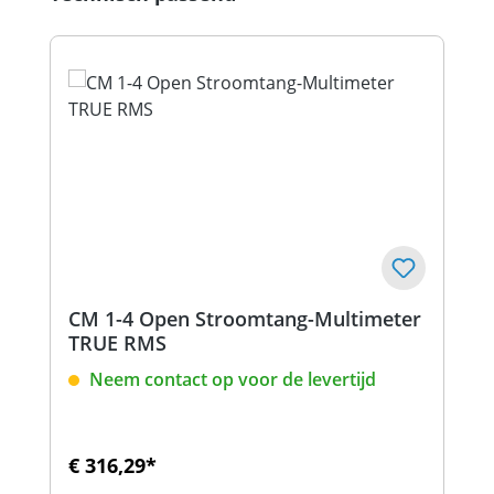
CM 1-4 Open Stroomtang-Multimeter
TRUE RMS
Neem contact op voor de levertijd
€ 316,29*