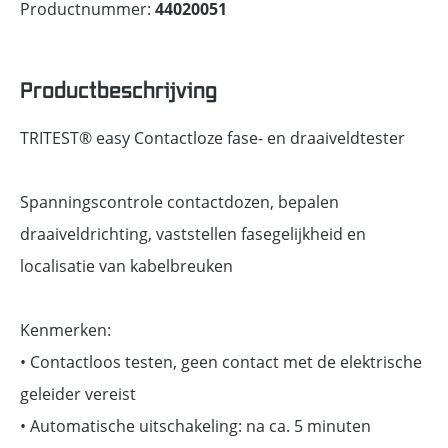
Productnummer:
44020051
Productbeschrijving
TRITEST® easy Contactloze fase- en draaiveldtester
Spanningscontrole contactdozen, bepalen
draaiveldrichting, vaststellen fasegelijkheid en
localisatie van kabelbreuken
Kenmerken:
• Contactloos testen, geen contact met de elektrische
geleider vereist
• Automatische uitschakeling: na ca. 5 minuten