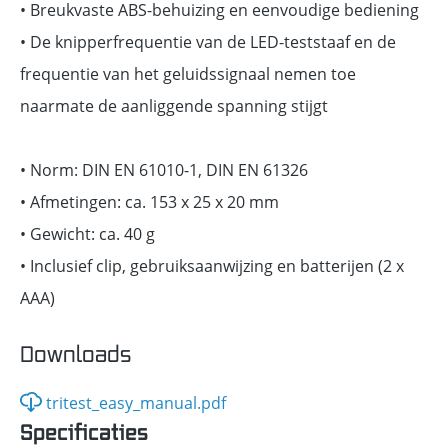
• Breukvaste ABS-behuizing en eenvoudige bediening
• De knipperfrequentie van de LED-teststaaf en de
frequentie van het geluidssignaal nemen toe
naarmate de aanliggende spanning stijgt
• Norm: DIN EN 61010-1, DIN EN 61326
• Afmetingen: ca. 153 x 25 x 20 mm
• Gewicht: ca. 40 g
• Inclusief clip, gebruiksaanwijzing en batterijen (2 x
AAA)
Downloads
tritest_easy_manual.pdf
Specificaties