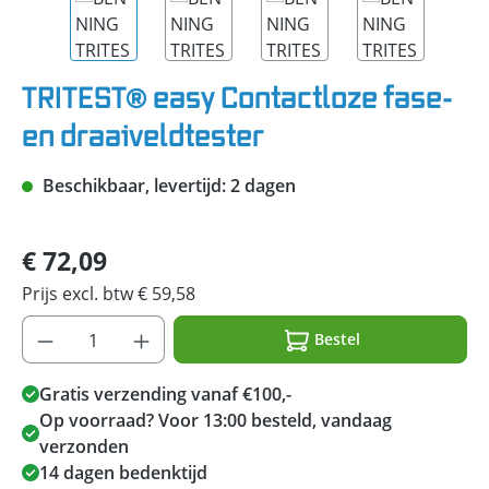
TRITEST® easy Contactloze fase-
en draaiveldtester
Beschikbaar, levertijd: 2 dagen
€ 72,09
Prijs excl. btw € 59,58
Bestel
Gratis verzending vanaf €100,-
Op voorraad? Voor 13:00 besteld, vandaag
verzonden
14 dagen bedenktijd