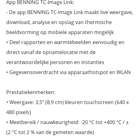
App BENNING TC-Image Link:
- De app BENNING TC-Image Link maakt live weergave,
download, analyse en opslag van thermische
beeldvorming op mobiele apparaten mogelijk
• Deel rapporten en warmtebeelden eenvoudig en
direct vanaf de opnamelocatie met de
verantwoordelijke personen en instanties
• Gegevensoverdracht via apparaathotspot en WLAN
Prestatiekenmerken:
• Weergave: 3,5” (8,9 cm) kleuren touchscreen (640 x
480 pixels)
• Meetbereik / nauwkeurigheid: -20 °C tot +400 °C / ±
(2 °C tot 2 % van de gemeten waarde)