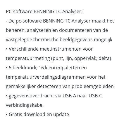
PC-software BENNING TC Analyser:
- De pc-software BENNING TC Analyser maakt het
beheren, analyseren en documenteren van de
vastgelegde thermische beeldgegevens mogelijk
• Verschillende meetinstrumenten voor
temperatuurmeting (punt, lijn, oppervlak, delta)
• 5 beeldmodi, 16 kleurenpaletten en
temperatuurverdelingsdiagrammen voor het
gemakkelijker detecteren van probleemgebieden
• gegevensoverdracht via USB-A naar USB-C
verbindingskabel
• Gratis download en update