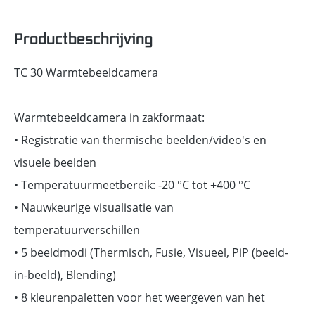
Productbeschrijving
TC 30 Warmtebeeldcamera
Warmtebeeldcamera in zakformaat:
• Registratie van thermische beelden/video's en
visuele beelden
• Temperatuurmeetbereik: -20 °C tot +400 °C
• Nauwkeurige visualisatie van
temperatuurverschillen
• 5 beeldmodi (Thermisch, Fusie, Visueel, PiP (beeld-
in-beeld), Blending)
• 8 kleurenpaletten voor het weergeven van het