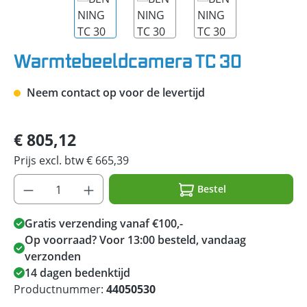
Warmtebeeldcamera TC 30
Neem contact op voor de levertijd
€ 805,12
Prijs excl. btw € 665,39
Bestel
Gratis verzending vanaf €100,-
Op voorraad? Voor 13:00 besteld, vandaag
verzonden
14 dagen bedenktijd
Productnummer:
44050530